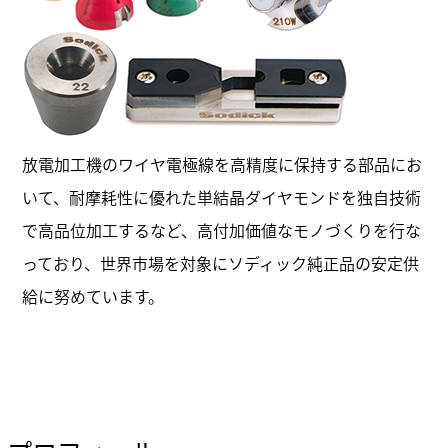
放電加工機のワイヤ電極線を高精度に保持する部品にお
いて、耐摩耗性に優れた単結晶ダイヤモンドを独自技術
で高品位加工するなど、高付加価値なモノづくりを行な
っており、世界市場を対象にソディック純正品の安定供
給に努めています。