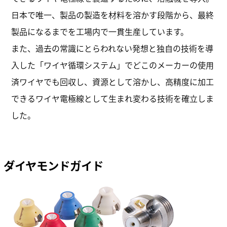
日本で唯一、製品の製造を材料を溶かす段階から、最終
製品になるまでを工場内で一貫生産しています。
また、過去の常識にとらわれない発想と独自の技術を導
入した「ワイヤ循環システム」でどこのメーカーの使用
済ワイヤでも回収し、資源として溶かし、高精度に加工
できるワイヤ電極線として生まれ変わる技術を確立しま
した。
ダイヤモンドガイド