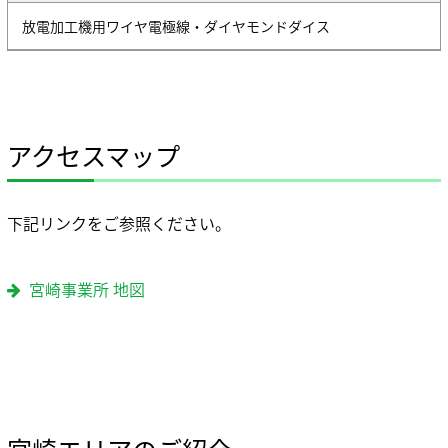
放電加工機用ワイヤ電極線・ダイヤモンドダイス
アクセスマップ
下記リンクをご参照ください。
宮崎事業所 地図