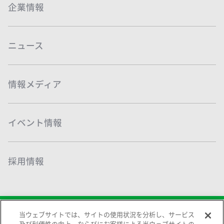
企業情報
ニュース
情報メディア
イベント情報
採用情報
当ウェブサイトでは、サイトの使用状況を分析し、サービス
及び利便性の向上、ならびにお客様による当ウェブサイトの