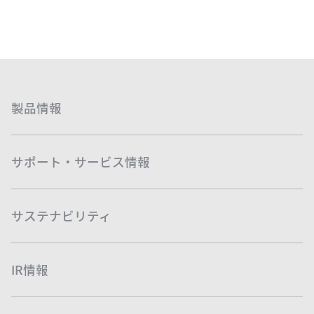
製品情報
サポート・サービス情報
サステナビリティ
IR情報