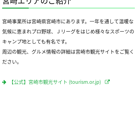
宮崎エリアのご紹介
宮崎事業所は宮崎県宮崎市にあります。一年を通して温暖な
気候に恵まれプロ野球、Ｊリーグをはじめ様々なスポーツの
キャンプ地としても有名です。
周辺の観光、グルメ情報の詳細は宮崎市観光サイトをご覧く
ださい。
【公式】宮崎市観光サイト (tourism.or.jp)