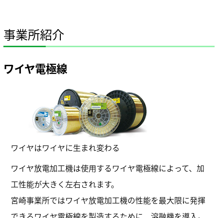
保有特許
事業所紹介
ワイヤ電極線
ワイヤはワイヤに生まれ変わる
ワイヤ放電加工機は使用するワイヤ電極線によって、加
工性能が大きく左右されます。
宮崎事業所ではワイヤ放電加工機の性能を最大限に発揮
できるワイヤ電極線を製造するために、溶融機を導入。