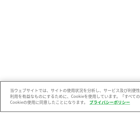
当ウェブサイトでは、サイトの使用状況を分析し、サービス及び利便性
利用を有益なものにするために、Cookieを使用しています。「すべての 
Cookieの使用に同意したことになります。
プライバシーポリシー