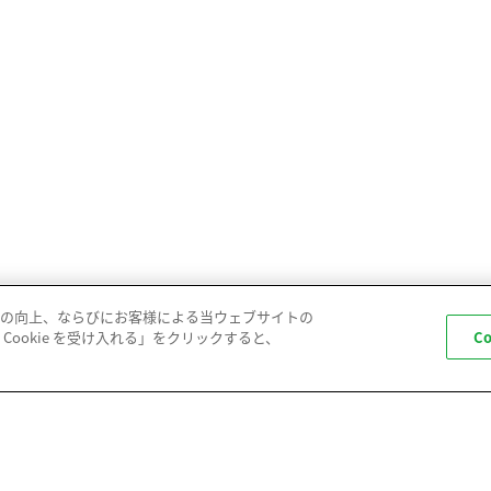
の向上、ならびにお客様による当ウェブサイトの
Cookie を受け入れる」をクリックすると、
C