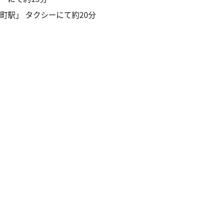
駅」 タクシーにて約20分