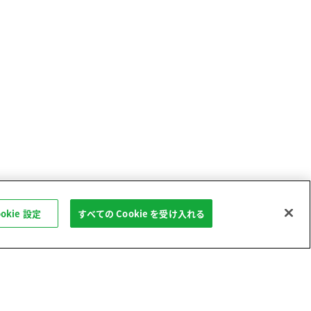
ookie 設定
すべての Cookie を受け入れる