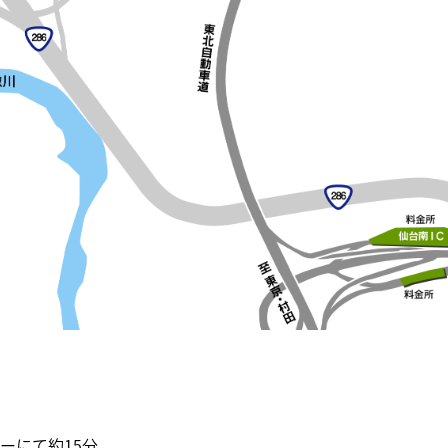
ーにて約15分