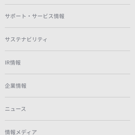
サポート・サービス情報
サステナビリティ
IR情報
企業情報
ニュース
情報メディア