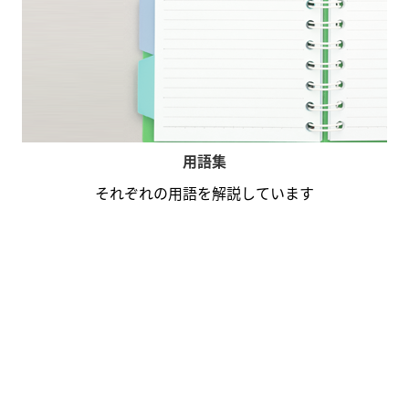
用語集
それぞれの用語を解説しています