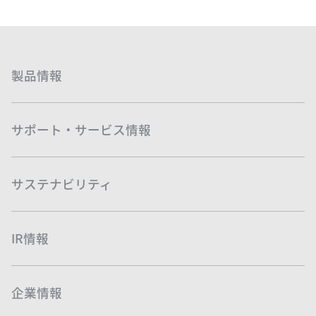
製品情報
サポート・サービス情報
サステナビリティ
IR情報
企業情報