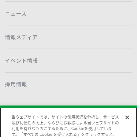
ニュース
情報メディア
イベント情報
採用情報
当ウェブサイトでは、サイトの使用状況を分析し、サービス
及び利便性の向上、ならびにお客様による当ウェブサイトの
利用を有益なものにするために、Cookieを使用していま
す。「すべての Cookie を受け入れる」をクリックすると、