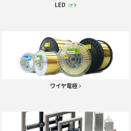
LED
ワイヤ電極