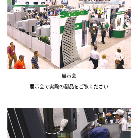
展示会
展示会で実際の製品をご覧ください