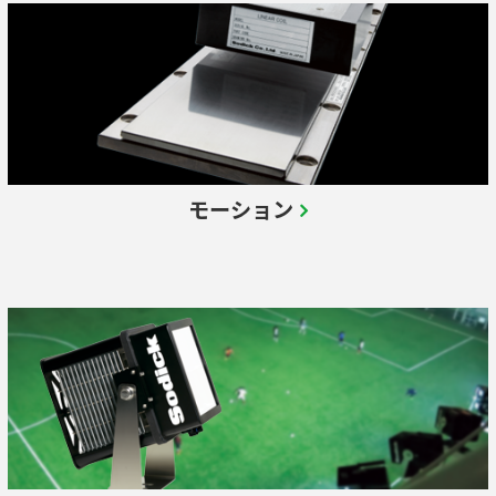
モーション