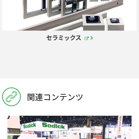
セラミックス
関連コンテンツ