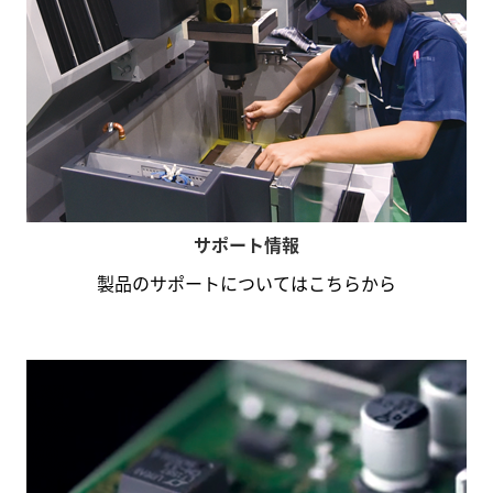
サポート情報
製品のサポートについてはこちらから