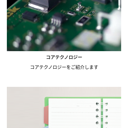
コアテクノロジー
コアテクノロジーをご紹介します