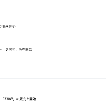
活動を開始
ト」を開発、販売開始
「330W」の販売を開始