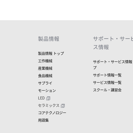
製品情報
サポート・サー
ス情報
製品情報 トップ
工作機械
サポート・サービス情報
プ
産業機械
サポート情報一覧
食品機械
サービス情報一覧
サプライ
スクール・講習会
モーション
LED
セラミックス
コアテクノロジー
用語集