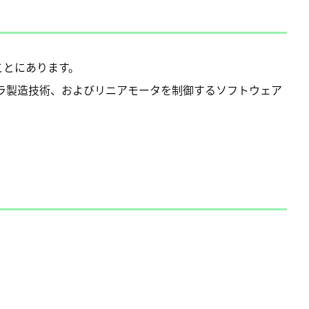
ことにあります。
ーラ製造技術、およびリニアモータを制御するソフトウェア