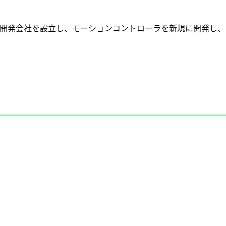
開発会社を設立し、モーションコントローラを新規に開発し、