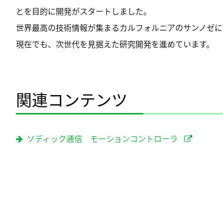
とを目的に開発がスタートしました。
世界最高の技術情報が集まるカルフォルニアのサンノゼに
現在でも、次世代を見据えた研究開発を進めています。
関連コンテンツ
ソディック通信 モーションコントローラ