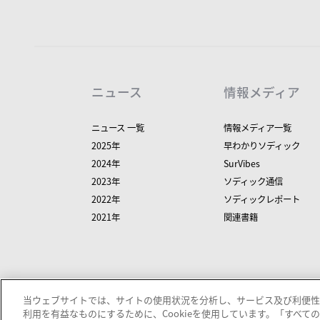
ニュース
情報メディア
ニュース 一覧
情報メディア一覧
2025年
早わかりソディック
2024年
SurVibes
2023年
ソディック通信
2022年
ソディックレポート
2021年
関連書籍
当ウェブサイトでは、サイトの使用状況を分析し、サービス及び利便性
利用を有益なものにするために、Cookieを使用しています。「すべての 
プライバシーポリシ