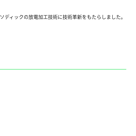
ソディックの放電加工技術に技術革新をもたらしました。