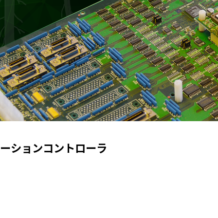
モーションコントローラ