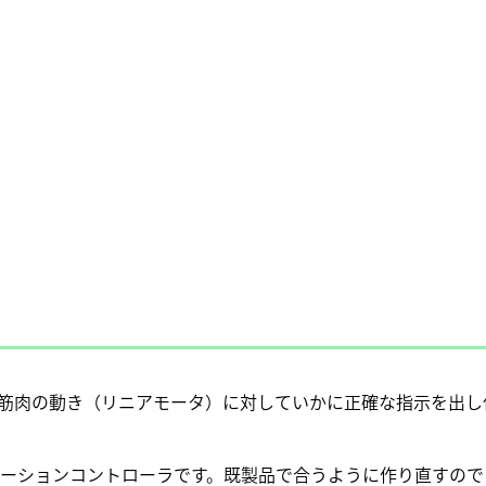
筋肉の動き（リニアモータ）に対していかに正確な指示を出し
ーションコントローラです。既製品で合うように作り直すので