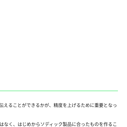
伝えることができるかが、精度を上げるために重要となっ
はなく、はじめからソディック製品に合ったものを作るこ