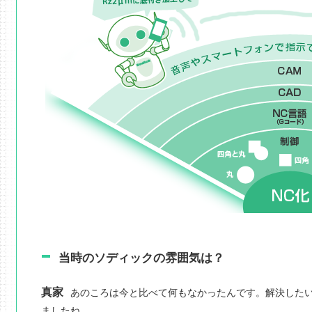
当時のソディックの雰囲気は？
真家
あのころは今と比べて何もなかったんです。解決した
ましたね。