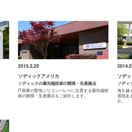
2015.3.25
2014.5
ソディックアメリカ
ソディ
ソディックの最先端技術の開発・生産拠点
ソディ
IT産業の聖地シリコンバレーに位置する最先端技
海を越
術の開発・生産拠点をご紹介します。
普段あ
介。