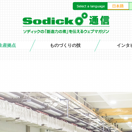
生産拠点
ものづくりの技
インタ