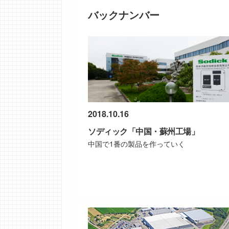
バックナンバー
2018.10.16
ソディック「中国・蘇州工場」
中国で1番の製品を作っていく