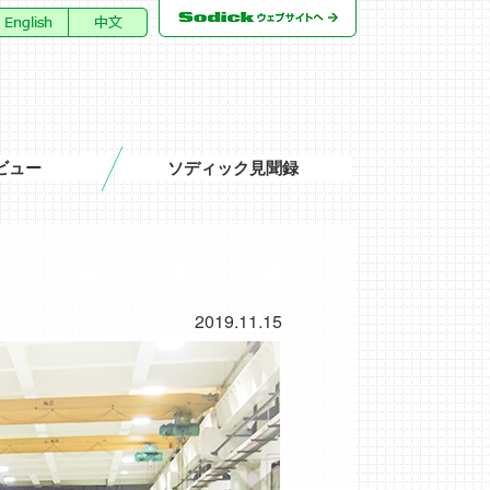
ビュー
ソディック見聞録
2019.11.15