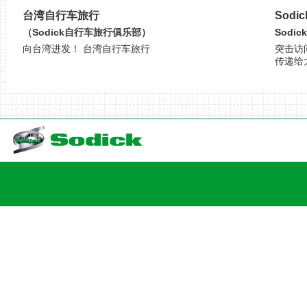
台湾自行车旅行
Sodi
（Sodick自行车旅行俱乐部）
Sodi
向台湾进发！ 台湾自行车旅行
突击访
传递给