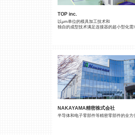
TOP inc.
以μm单位的模具加工技术和
独自的成型技术满足连接器的超小型化需
NAKAYAMA精密株式会社
半导体和电子零部件等精密零部件的全方