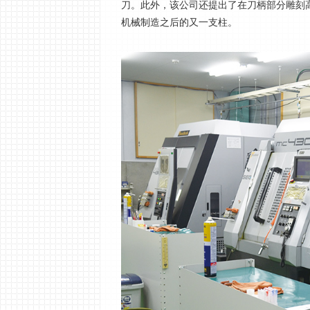
刀。此外，该公司还提出了在刀柄部分雕刻
机械制造之后的又一支柱。