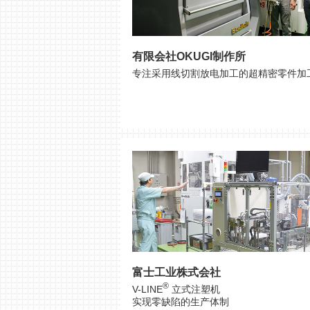
有限会社OKUGI制作所
专注采用线切割放电加工的超精密零件加
富士工业株式会社
®
V-LINE
立式注塑机
实现零缺陷的生产体制