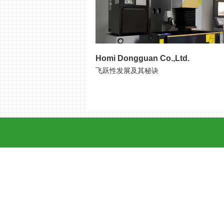
Homi Dongguan Co.,Ltd.
飞跃性发展及其秘诀