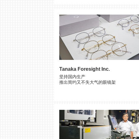
Tanaka Foresight Inc.
坚持国内生产
推出简约又不失大气的眼镜架