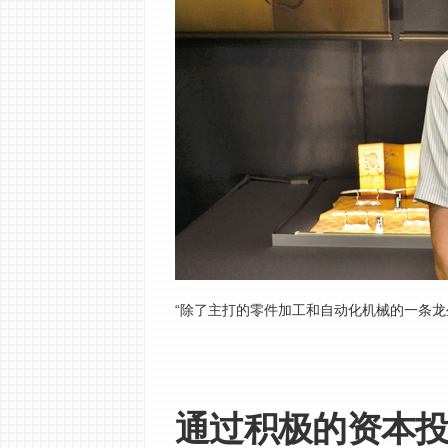
“除了主打的零件加工和自动化机械的一条龙
通过积极的资本