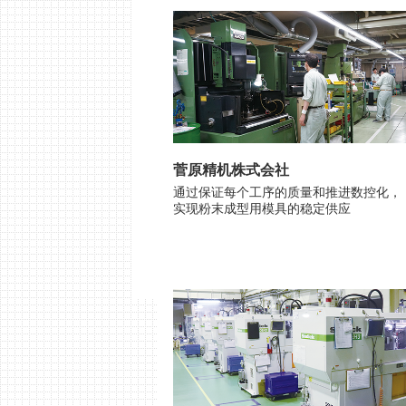
菅原精机株式会社
通过保证每个工序的质量和推进数控化，
实现粉末成型用模具的稳定供应