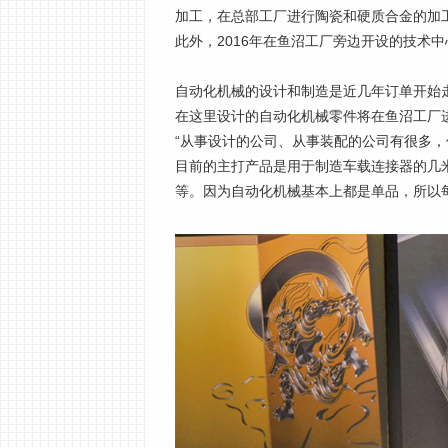
加工，在总部工厂进行陶瓷和硬质合金的加
此外，2016年在鱼沼工厂旁边开设的技术
自动化机械的设计和制造是近几年订单开始走
在这里设计的自动化机械零件将在鱼沼工厂
“从事设计的公司、从事装配的公司有很多
目前的主打产品是用于制造车载连接器的几
等。因为自动化机械基本上都是单品，所以