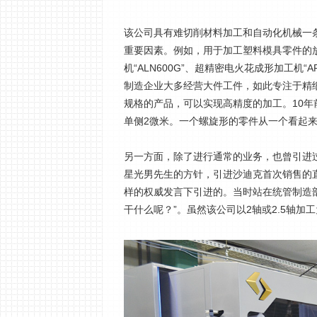
该公司具有难切削材料加工和自动化机械一
重要因素。例如，用于加工塑料模具零件的
机“ALN600G”、超精密电火花成形加工机“
制造企业大多经营大件工件，如此专注于精
规格的产品，可以实现高精度的加工。10
单侧2微米。一个螺旋形的零件从一个看起
另一方面，除了进行通常的业务，也曾引进过
星光男先生的方针，引进沙迪克首次销售的直线
样的权威发言下引进的。当时站在统管制造
干什么呢？”。虽然该公司以2轴或2.5轴加