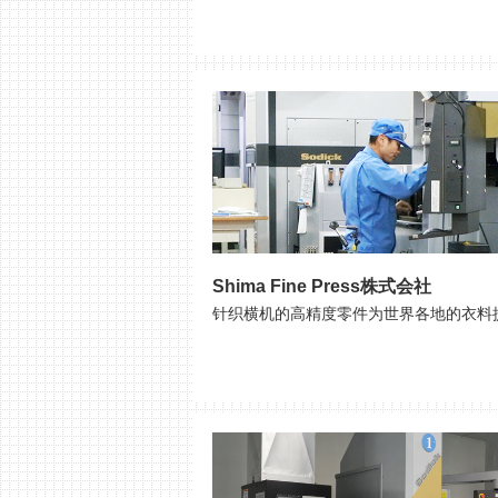
Shima Fine Press株式会社
针织横机的高精度零件为世界各地的衣料