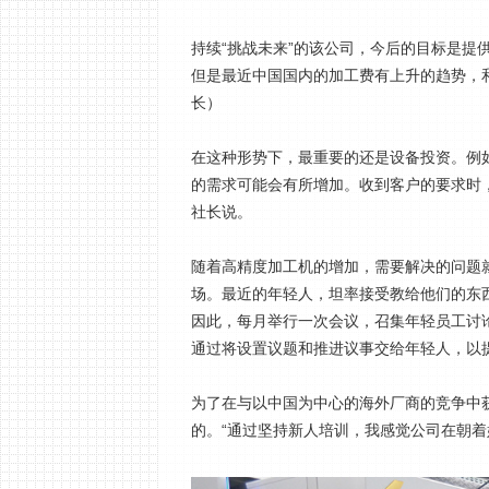
持续“挑战未来”的该公司，今后的目标是提
但是最近中国国内的加工费有上升的趋势，
长）
在这种形势下，最重要的还是设备投资。例如
的需求可能会有所增加。收到客户的要求时
社长说。
随着高精度加工机的增加，需要解决的问题
场。最近的年轻人，坦率接受教给他们的东
因此，每月举行一次会议，召集年轻员工讨
通过将设置议题和推进议事交给年轻人，以
为了在与以中国为中心的海外厂商的竞争中
的。“通过坚持新人培训，我感觉公司在朝着