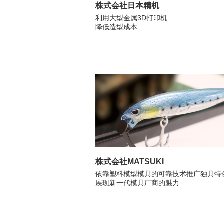
株式会社日本精机
利用大型金属3D打印机
降低造型成本
株式会社MATSUKI
依靠塑料模型模具的可靠技术推广独具特
展现新一代模具厂商的魅力