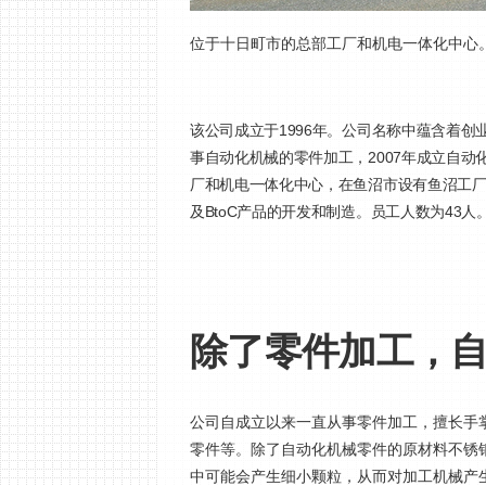
位于十日町市的总部工厂和机电一体化中心
该公司成立于1996年。公司名称中蕴含着创业
事自动化机械的零件加工，2007年成立自
厂和机电一体化中心，在鱼沼市设有鱼沼工厂
及BtoC产品的开发和制造。员工人数为43人
除了零件加工，
公司自成立以来一直从事零件加工，擅长手
零件等。除了自动化机械零件的原材料不锈
中可能会产生细小颗粒，从而对加工机械产