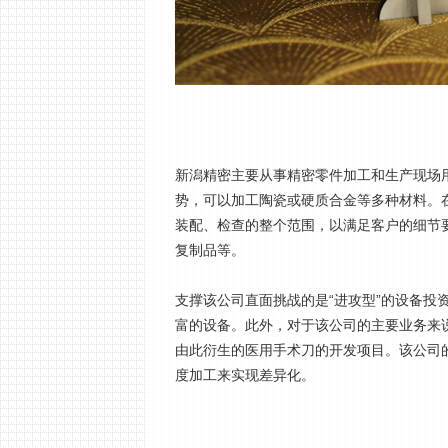
新潟精密主要从事精密零件加工和生产现场
势，可以加工陶瓷或硬质合金等多种材料。
装配、检查的整个范围，以满足客户的细节要
复制品等。
支撑该公司直面挑战的是“进攻型”的设备投
富的设备。此外，对于该公司的主要业务来
由此衍生的医用手术刀的开发项目。该公司
度加工来实现差异化。