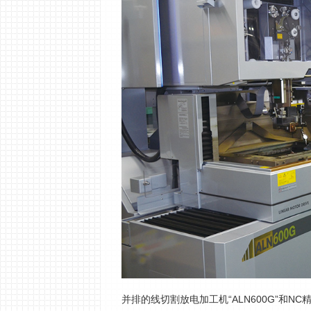
并排的线切割放电加工机“ALN600G”和NC精