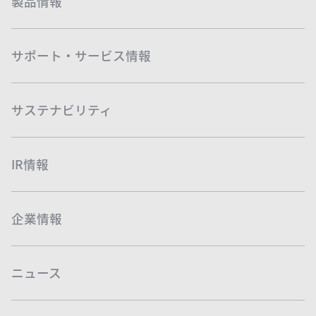
製品情報
サポート・サービス情報
サステナビリティ
IR情報
企業情報
ニュース