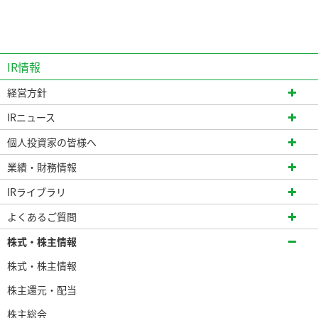
IR情報
経営方針
IRニュース
個人投資家の皆様へ
業績・財務情報
IRライブラリ
よくあるご質問
株式・株主情報
株式・株主情報
株主還元・配当
株主総会