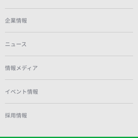
企業情報
ニュース
情報メディア
イベント情報
採用情報