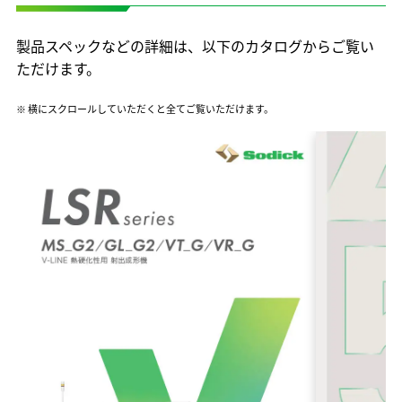
製品スペックなどの詳細は、以下のカタログからご覧い
ただけます。
※ 横にスクロールしていただくと全てご覧いただけます。