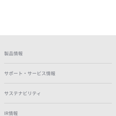
製品情報
サポート・サービス情報
サステナビリティ
IR情報