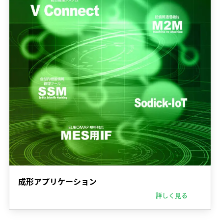
成形アプリケーション
詳しく見る