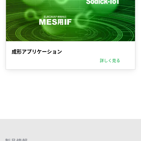
成形アプリケーション
詳しく見る