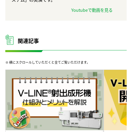
Youtubeで動画を見る
関連記事
※ 横にスクロールしていただくと全てご覧いただけます。