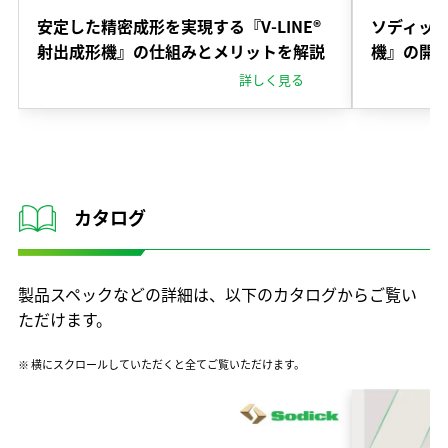
安定した精密成形を実現する『V-LINE®
ソディック
射出成形機』の仕組みとメリットを解説
機』の開
詳しく見る
カタログ
製品スペックなどの詳細は、以下のカタログからご覧い
ただけます。
※ 横にスクロールしていただくと全てご覧いただけます。