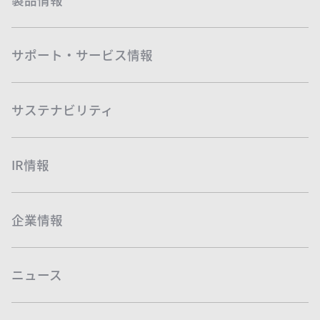
製品情報
サポート・サービス情報
サステナビリティ
IR情報
企業情報
ニュース