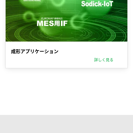
成形アプリケーション
詳しく見る