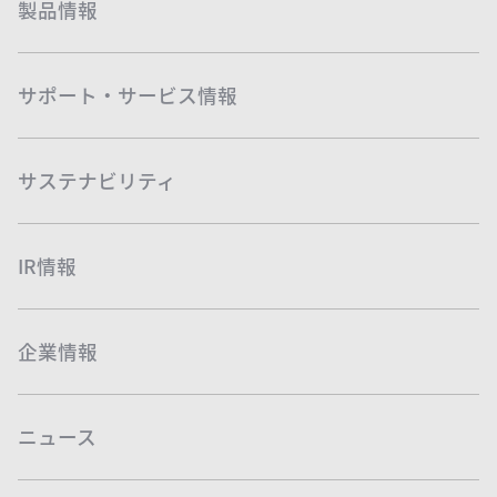
製品情報
サポート・サービス情報
サステナビリティ
IR情報
企業情報
ニュース