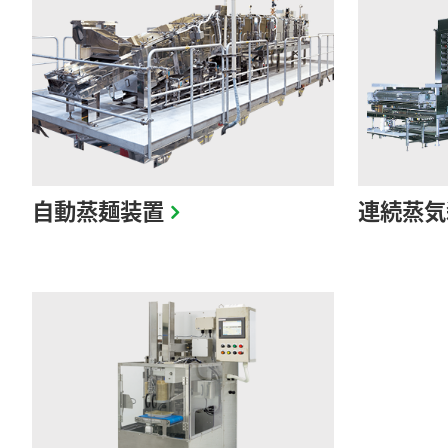
自動蒸麺装置
連続蒸気