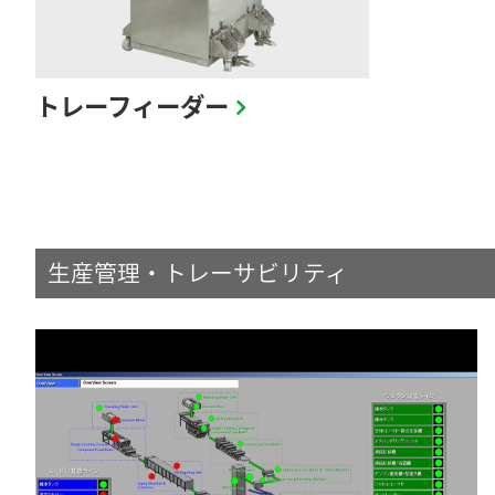
トレーフィーダー
生産管理・トレーサビリティ