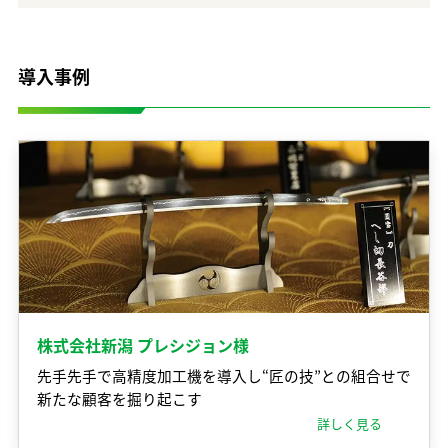
導入事例
株式会社新潟 プレシジョン様
先手先手で高精度加工機を導入し“匠の技”との組合せで
新たな顧客を掘り起こす
詳しく見る