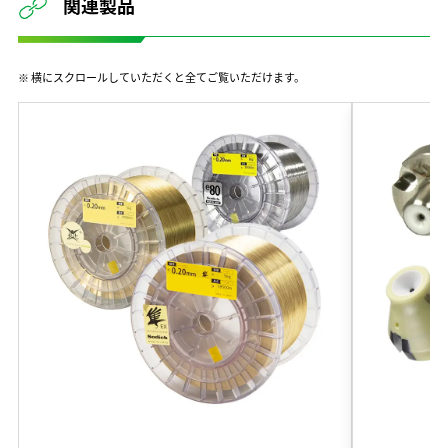
関連製品
※ 横にスクロールしていただくと全てご覧いただけます。