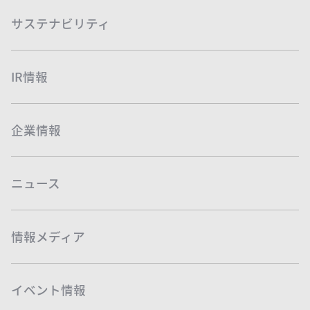
サステナビリティ
IR情報
企業情報
ニュース
情報メディア
イベント情報