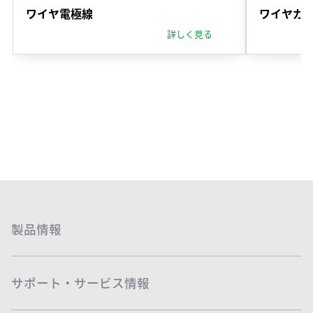
ワイヤ電極線
ワイヤガ
詳しく見る
製品情報
サポート・サービス情報