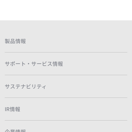
製品情報
サポート・サービス情報
サステナビリティ
IR情報
企業情報