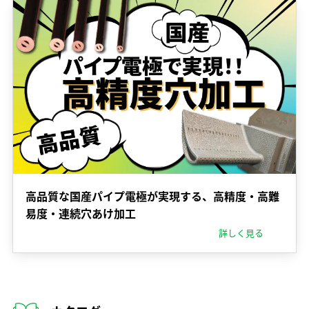
高品質な国産パイプ電極が実現する、高精度・高難
易度・連続穴あけ加工
詳しく見る