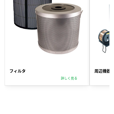
フィルタ
周辺機器
詳しく見る