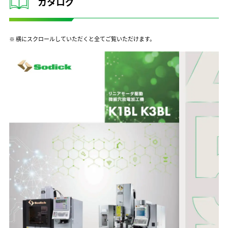
カタログ
※ 横にスクロールしていただくと全てご覧いただけます。