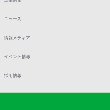
ニュース
情報メディア
イベント情報
採用情報