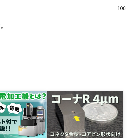
100
す。