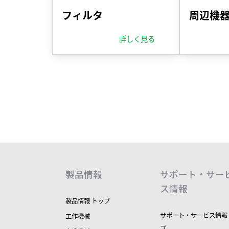
フィルタ
周辺機
詳しく見る
製品情報
サポート・サー
ス情報
製品情報 トップ
サポート・サービス情報
工作機械
プ