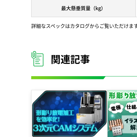
最大懸垂質量（kg）
詳細なスペックはカタログからご覧いただけま
関連記事