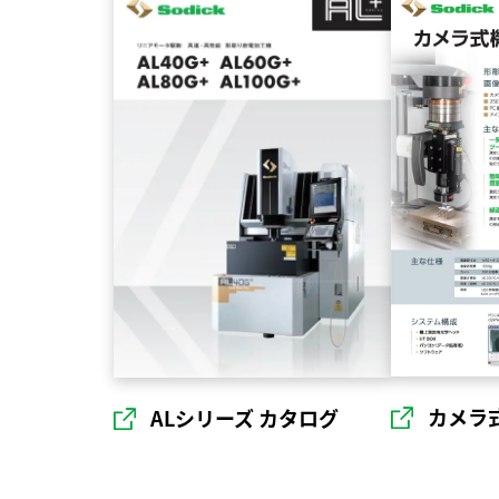
カメラ
ALシリーズ カタログ