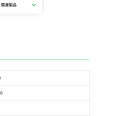
関連製品
0
0