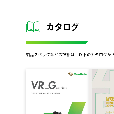
カタログ
製品スペックなどの詳細は、以下のカタログか