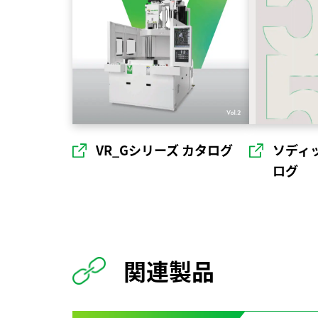
ソディ
VR_Gシリーズ カタログ
ログ
関連製品