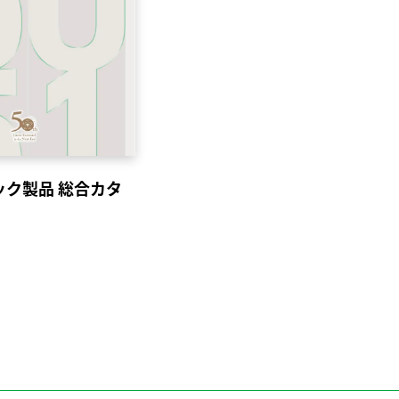
ック製品 総合カタ