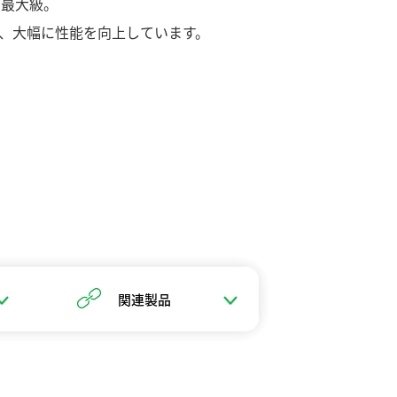
ス最大級。
、大幅に性能を向上しています。
関連製品