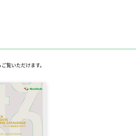
らご覧いただけます。