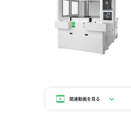
関連動画を見る