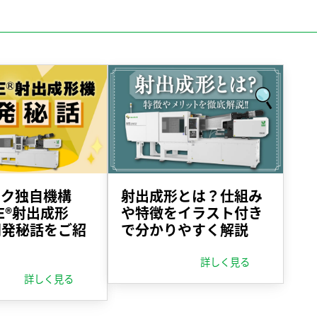
ック独自機構
射出成形とは？仕組み
NE®射出成形
や特徴をイラスト付き
開発秘話をご紹
で分かりやすく解説
詳しく見る
詳しく見る