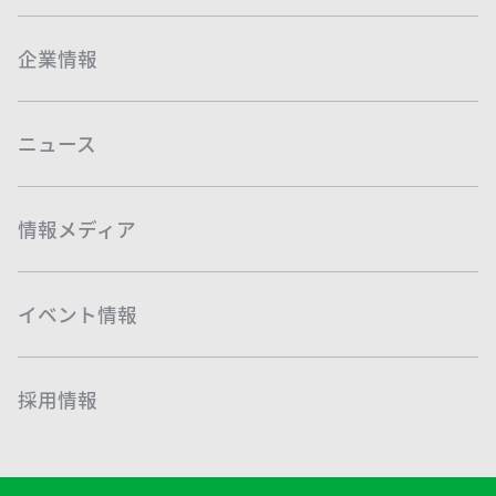
企業情報
ニュース
情報メディア
イベント情報
採用情報