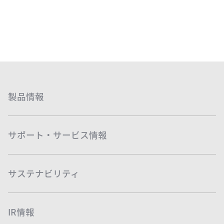
製品情報
サポート・サービス情報
サステナビリティ
IR情報