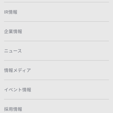
保有特許
IR情報
企業情報
ニュース
情報メディア
イベント情報
採用情報