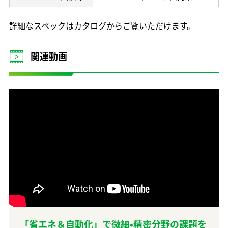
詳細なスペックはカタログからご覧いただけます。
関連動画
「省エネ＆自動化」で微細•精密分野の課題を