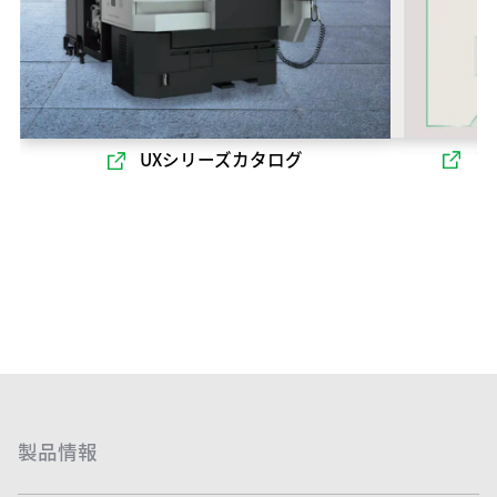
ソ
UXシリーズカタログ
製品情報