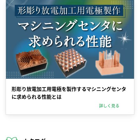
形彫り放電加工用電極を製作するマシニングセンタ
に求められる性能とは
詳しく見る