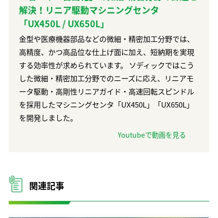
解決！リニア駆動マシニングセンタ
「UX450L / UX650L」
金型や医療機器部品などの微細・精密加工分野では、
高精度、かつ高品位な仕上げ面に加え、短納期を実現
する効率性が求められています。 ソディックではこう
した微細・精密加工分野でのニーズに応え、リニアモ
ータ駆動・高剛性リニアガイド・高速回転スピンドル
を採用したマシニングセンタ「UX450L」「UX650L」
を開発しました。
Youtubeで動画を見る
関連記事