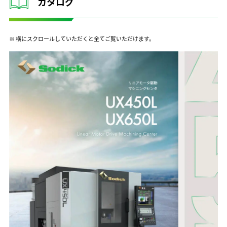
カタログ
※ 横にスクロールしていただくと全てご覧いただけます。