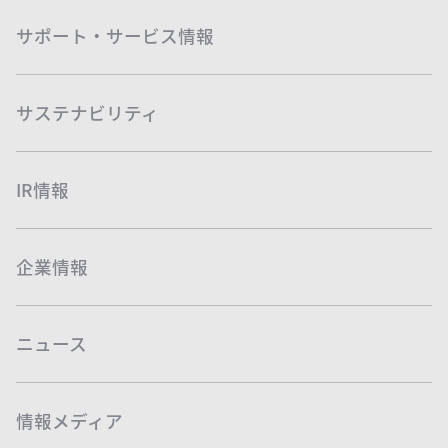
サポート・サービス情報
サステナビリティ
IR情報
企業情報
ニュース
情報メディア