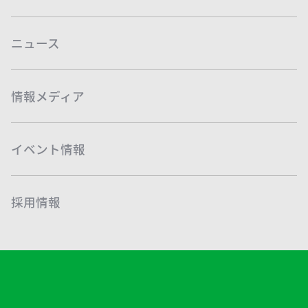
ニュース
情報メディア
イベント情報
採用情報