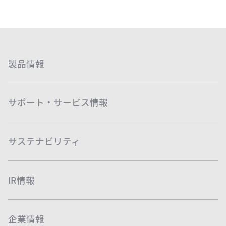
製品情報
サポート・サービス情報
サステナビリティ
IR情報
企業情報