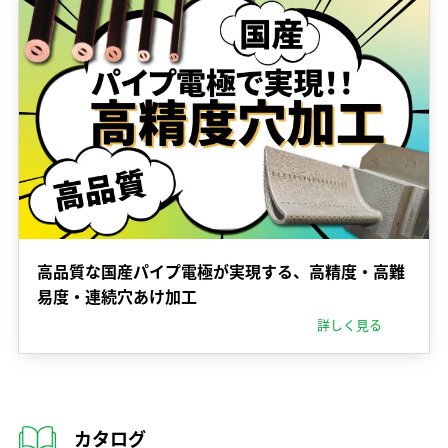
高品質な国産パイプ電極が実現する、高精度・高難
易度・連続穴あけ加工
詳しく見る
カタログ