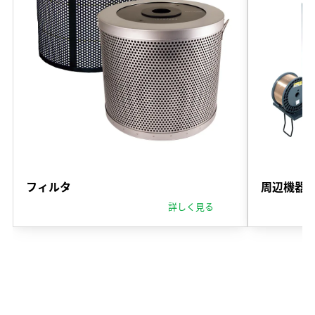
フィルタ
周辺機器
詳しく見る