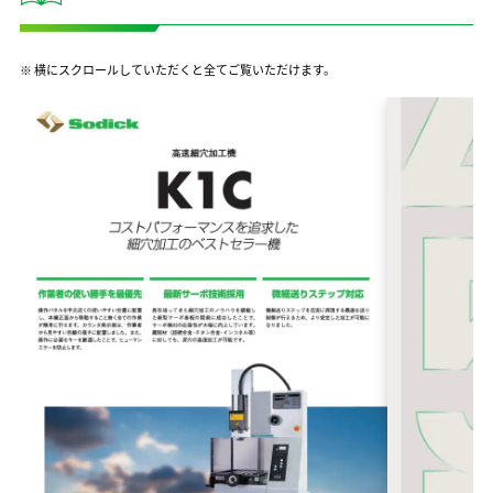
※ 横にスクロールしていただくと全てご覧いただけます。