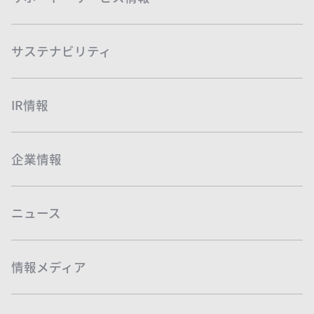
サステナビリティ
IR情報
企業情報
ニュース
情報メディア