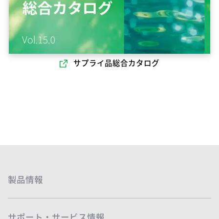
サプライ品総合カタログ
製品情報
サポート・サービス情報