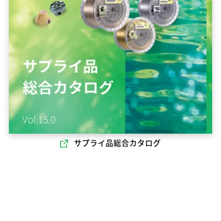
サプライ品総合カタログ