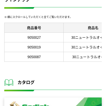
※ 横にスクロールしていただくと全てご覧いただけます。
商品番号
商品名
9050027
30ニュートラルオイル 
9050019
30ニュートラルオイル 
9050087
30ニュートラルオイル 
カタログ