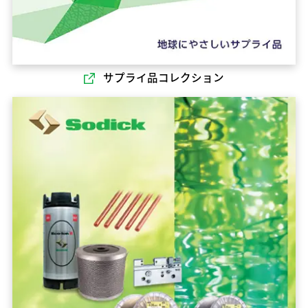
サプライ品コレクション