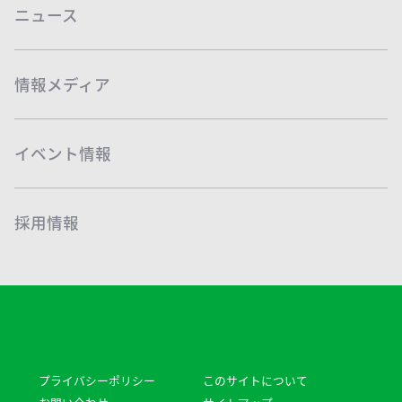
ニュース
情報メディア
イベント情報
採用情報
プライバシーポリシー
このサイトについて