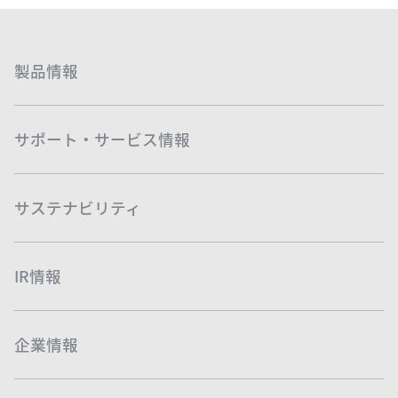
製品情報
サポート・サービス情報
サステナビリティ
IR情報
企業情報