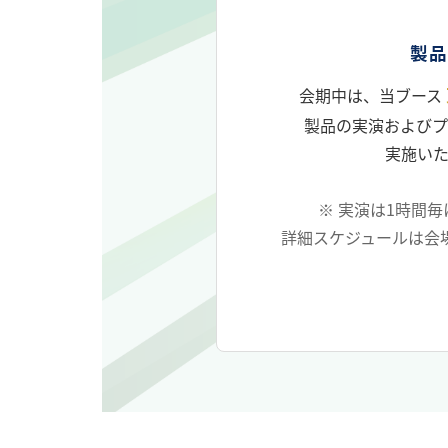
製品
会期中は、当ブース
製品の実演およびプ
実施いた
※ 実演は1時間毎
詳細スケジュールは会