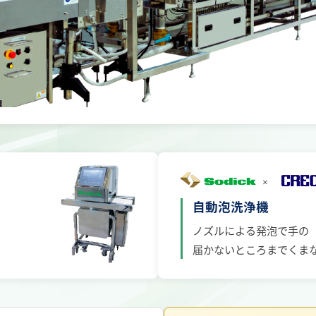
自動泡洗浄機
ノズルによる発泡で手の
届かないところまでくま