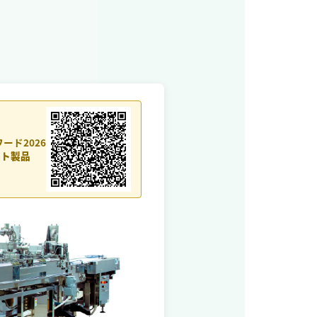
ワード2026
ート製品