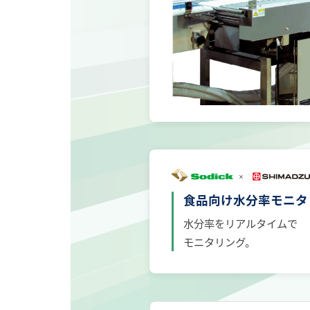
食品向け水分率モニタ
水分率をリアルタイムで
モニタリング。