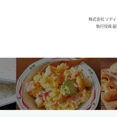
株式会社 ソディ
執行役員 