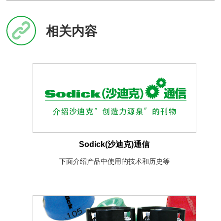
相关内容
Sodick(沙迪克)通信
下面介绍产品中使用的技术和历史等