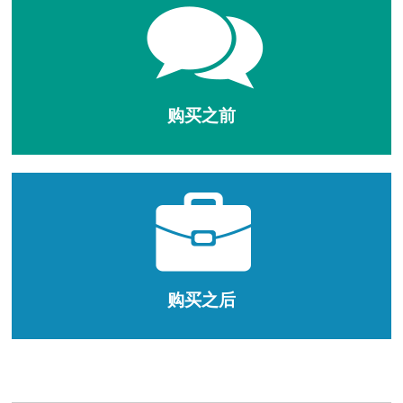
购买之前
购买之后