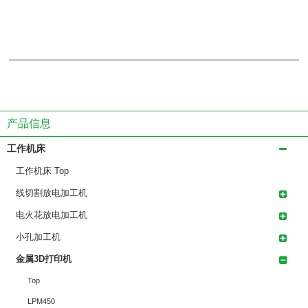
产品信息
工作机床
工作机床 Top
线切割放电加工机
电火花放电加工机
小孔加工机
金属3D打印机
Top
LPM450