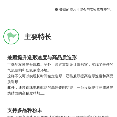
※ 登载的照片可能会与实物略有差异。
主要特长
兼顾提升造形速度与高品质造形
可选配双激光头规格。另外，通过重新设计造形室，实现了最佳的
气流结构和低氧浓度环境。
这样不仅可以实现长时间稳定造形，还能兼顾提高造形速度和高品
质造形。
此外，通过直线电机驱动的高速铣削功能，一台设备即可完成激光
烧结面的高精度精加工。
支持多品种粉末