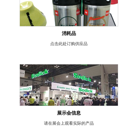
消耗品
点击此处订购供应品
展示会信息
请在展会上观看实际的产品