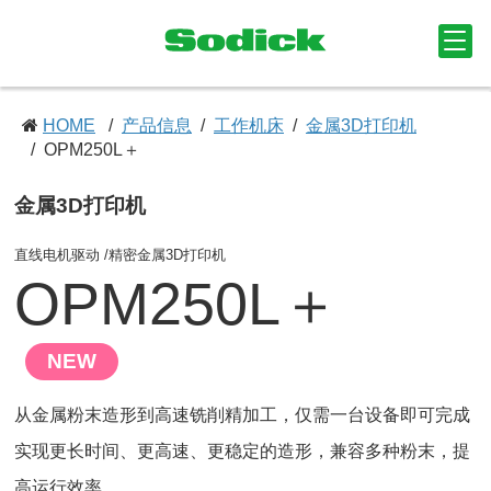
HOME
产品信息
工作机床
金属3D打印机
OPM250L＋
金属3D打印机
直线电机驱动 /精密金属3D打印机
OPM250L＋
NEW
从金属粉末造形到高速铣削精加工，仅需一台设备即可完成
实现更长时间、更高速、更稳定的造形，兼容多种粉末，提
高运行效率