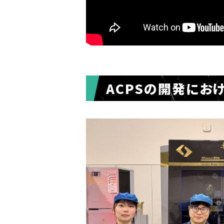
ACPSの開発にお