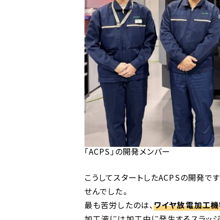
「ACPS」の開発メンバー
こうしてスタートしたACPSの開発
せんでした。
最も苦労したのは、
ワイヤ放電加工
加工液には加工中に発生するスラッジ