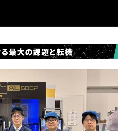
ける最大の課題と転機