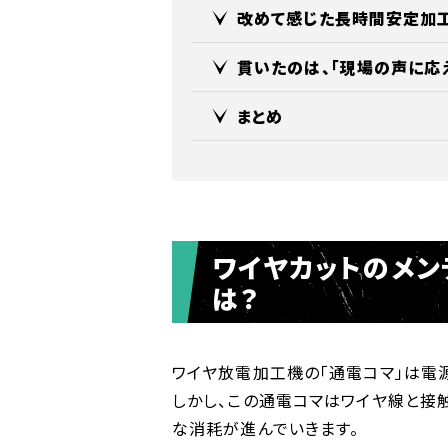
改めて感じた長時間安定加
貫いたのは、「現場の声に応
まとめ
ワイヤカットのメン
は？
ワイヤ放電加工機の「通電コマ」は電
しかし、この通電コマはワイヤ線と接
な消耗が進んでいきます。