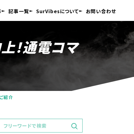
事
記事一覧
SurVibesについて
お問い合わせ
のご紹介