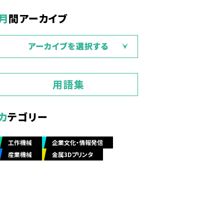
月間アーカイブ
カテゴリー
工作機械
企業文化・情報発信
産業機械
金属3Dプリンタ