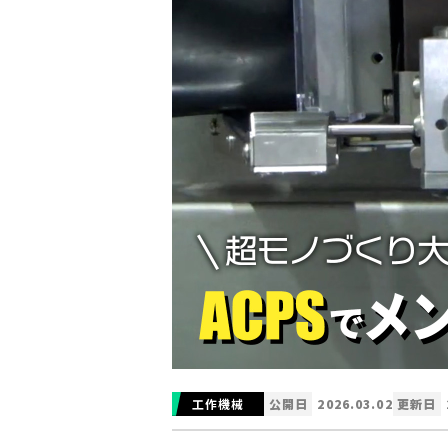
工作機械
公開日
2026.03.02
更新日