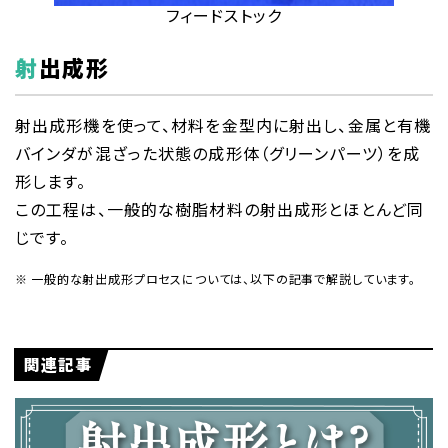
フィードストック
射出成形
射出成形機を使って、材料を金型内に射出し、金属と有機
バインダが混ざった状態の成形体（グリーンパーツ）を成
形します。
この工程は、一般的な樹脂材料の射出成形とほとんど同
じです。
一般的な射出成形プロセスについては、以下の記事で解説しています。
関連記事