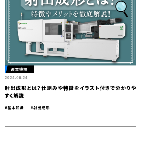
産業機械
2024.06.24
射出成形とは？仕組みや特徴をイラスト付きで分かりや
すく解説
#基本知識
#射出成形