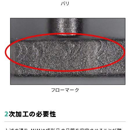
バリ
フローマーク
2次加工の必要性