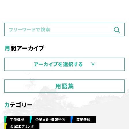
月間アーカイブ
カテゴリー
工作機械
企業文化・情報発信
産業機械
金属3Dプリンタ