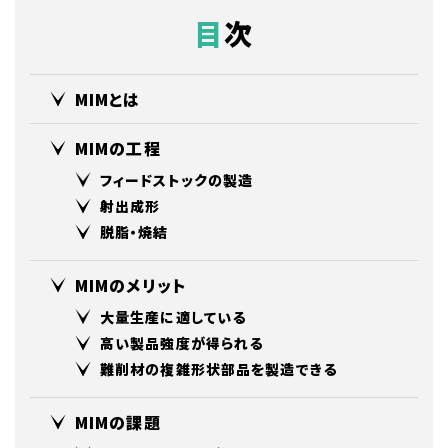
目次
MIMとは
MIMの工程
フィードストックの製造
射出成形
脱脂・焼結
MIMのメリット
大量生産に適している
高い製品強度が得られる
難削材の複雑形状部品を製造できる
MIMの課題