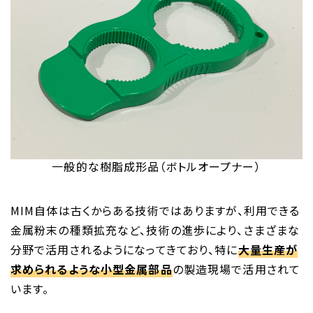
一般的な樹脂成形品（ボトルオープナー）
MIM自体は古くからある技術ではありますが、利用できる
金属粉末の種類拡充など、技術の進歩により、さまざまな
分野で活用されるようになってきており、特に
大量生産が
求められるような小型金属部品
の製造現場で活用されて
います。