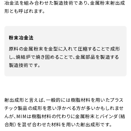
冶金法を組み合わせた製造技術であり、金属粉末射出成
形とも呼ばれます。
粉末冶金法
原料の金属粉末を金型に入れて圧縮することで成形
し、焼結炉で焼き固めることで、金属部品を製造する
製造技術です。
射出成形と言えば、一般的には樹脂材料を用いたプラス
チック製品の成形を思い浮かべる方が多いかもしれませ
んが、MIMは樹脂材料の代わりに金属粉末とバインダ（結
合剤）を混ぜ合わせた材料を用いた射出成形です。