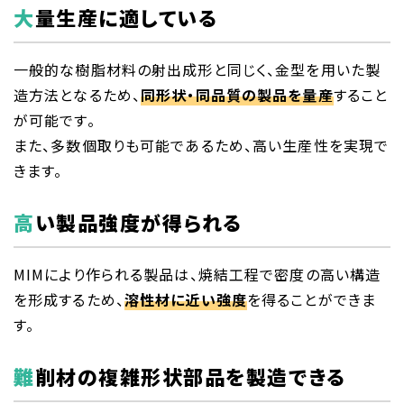
大量生産に適している
一般的な樹脂材料の射出成形と同じく、金型を用いた製
造方法となるため、
同形状・同品質の製品を量産
すること
が可能です。
また、多数個取りも可能であるため、高い生産性を実現で
きます。
高い製品強度が得られる
MIMにより作られる製品は、焼結工程で密度の高い構造
を形成するため、
溶性材に近い強度
を得ることができま
す。
難削材の複雑形状部品を製造できる