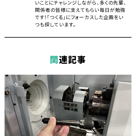
いことにチャレンジしながら、多くの先輩、
関係者の皆様に支えてもらい毎日が勉強
です！「つくる」にフォーカスした企画をい
つも探しています。
関連記事