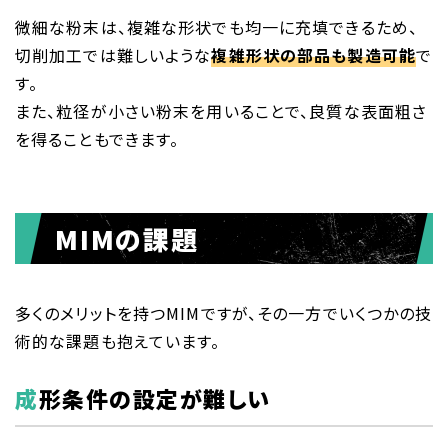
微細な粉末は、複雑な形状でも均一に充填できるため、
切削加工では難しいような
複雑形状の部品も製造可能
で
す。
また、粒径が小さい粉末を用いることで、良質な表面粗さ
を得ることもできます。
MIMの課題
多くのメリットを持つMIMですが、その一方でいくつかの技
術的な課題も抱えています。
成形条件の設定が難しい