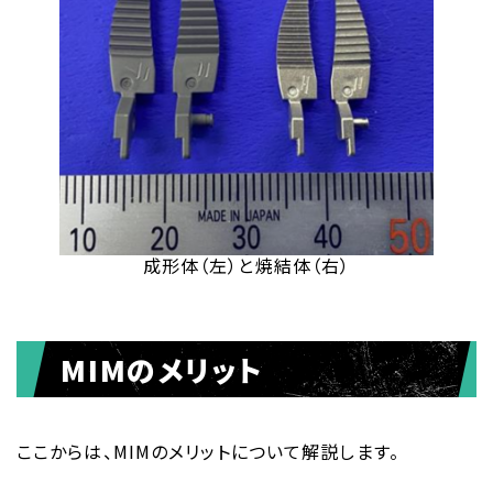
成形体（左）と焼結体（右）
MIMのメリット
ここからは、MIMのメリットについて解説します。