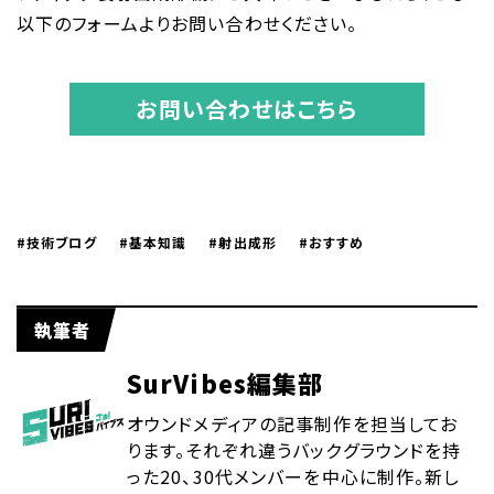
以下のフォームよりお問い合わせください。
お問い合わせはこちら
#技術ブログ
#基本知識
#射出成形
#おすすめ
執筆者
SurVibes編集部
オウンドメディアの記事制作を担当してお
ります。それぞれ違うバックグラウンドを持
った20、30代メンバーを中心に制作。新し