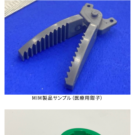
MIM製品サンプル（医療用鉗子）