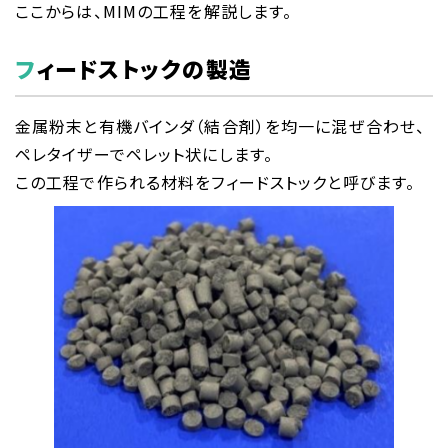
ここからは、MIMの工程を解説します。
フィードストックの製造
金属粉末と有機バインダ（結合剤）を均一に混ぜ合わせ、
ペレタイザーでペレット状にします。
この工程で作られる材料をフィードストックと呼びます。