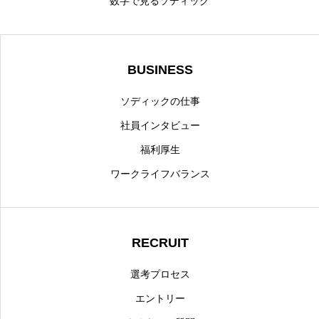
数字で見るソディック
BUSINESS
ソディックの仕事
社員インタビュー
福利厚生
ワークライフバランス
RECRUIT
選考プロセス
エントリー