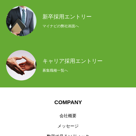
新卒採用エントリー
マイナビの弊社画面へ
キャリア採用エントリー
募集職種一覧へ
COMPANY
会社概要
メッセージ