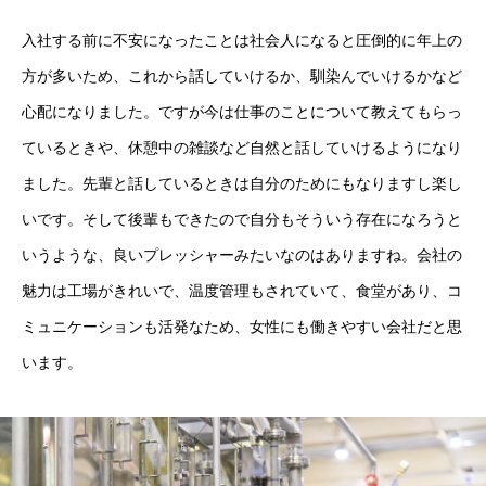
入社する前に不安になったことは社会人になると圧倒的に年上の
方が多いため、これから話していけるか、馴染んでいけるかなど
心配になりました。ですが今は仕事のことについて教えてもらっ
ているときや、休憩中の雑談など自然と話していけるようになり
ました。先輩と話しているときは自分のためにもなりますし楽し
いです。そして後輩もできたので自分もそういう存在になろうと
いうような、良いプレッシャーみたいなのはありますね。会社の
魅力は工場がきれいで、温度管理もされていて、食堂があり、コ
ミュニケーションも活発なため、女性にも働きやすい会社だと思
います。