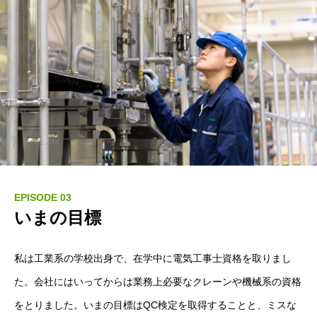
EPISODE 03
いまの目標
私は工業系の学校出身で、在学中に電気工事士資格を取りまし
た。会社にはいってからは業務上必要なクレーンや機械系の資格
をとりました。いまの目標はQC検定を取得することと、ミスな