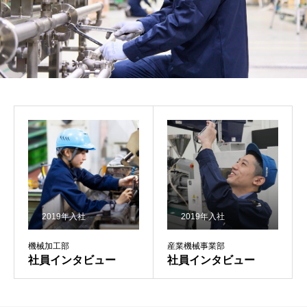
2019年入社
2019年入社
機械加工部
産業機械事業部
社員インタビュー
社員インタビュー