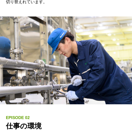
切り替えれています。
EPISODE 02
仕事の環境