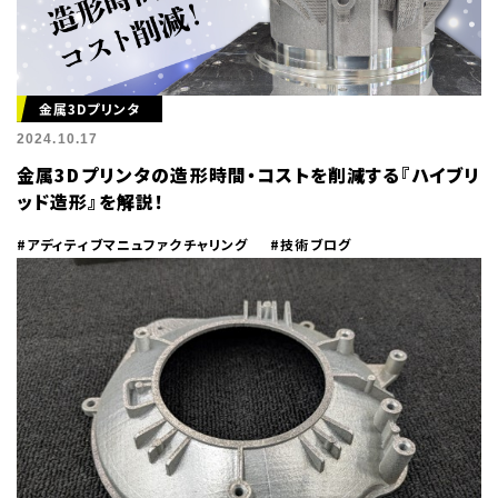
金属3Dプリンタ
2024.10.17
金属3Dプリンタの造形時間・コストを削減する『ハイブリ
ッド造形』を解説！
#アディティブマニュファクチャリング
#技術ブログ