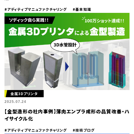
#アディティブマニュファクチャリング
#基本知識
金属3Dプリンタ
2025.07.24
【金型造形の社内事例】薄肉エンプラ成形の品質改善・ハ
イサイクル化
#アディティブマニュファクチャリング
#技術ブログ