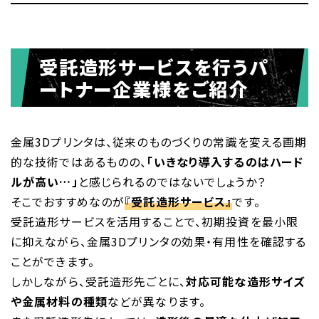
受託造形サービスを行うパ
ートナー企業様をご紹介
金属3Dプリンタは、従来のものづくりの常識を変える画期
的な技術ではあるものの、
「いきなり導入するのはハード
ルが高い…」
と感じられるのではないでしょうか？
そこでおすすめなのが
『受託造形サービス』
です。
受託造形サービスを活用することで、初期投資を最小限
に抑えながら、金属3Dプリンタの効果・有用性を確認する
ことができます。
しかしながら、受託造形先ごとに、
対応可能な造形サイズ
や金属材料の種類
などが異なります。