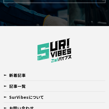
新着記事
記事一覧
SurVibesについて
お問い合わせ