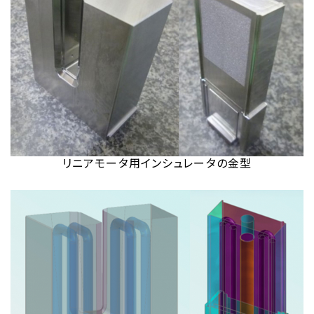
リニアモータ用インシュレータの金型