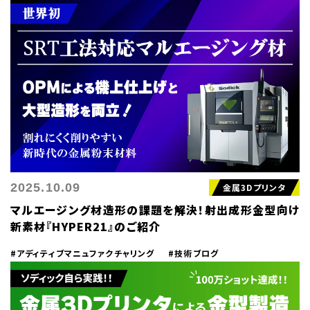
2025.10.09
金属3Dプリンタ
マルエージング材造形の課題を解決！射出成形金型向け
新素材『HYPER21』のご紹介
#アディティブマニュファクチャリング
#技術ブログ