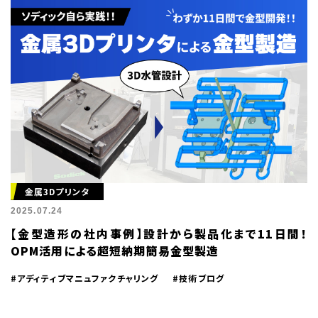
金属3Dプリンタ
2025.07.24
【金型造形の社内事例】設計から製品化まで11日間！
OPM活用による超短納期簡易金型製造
#アディティブマニュファクチャリング
#技術ブログ