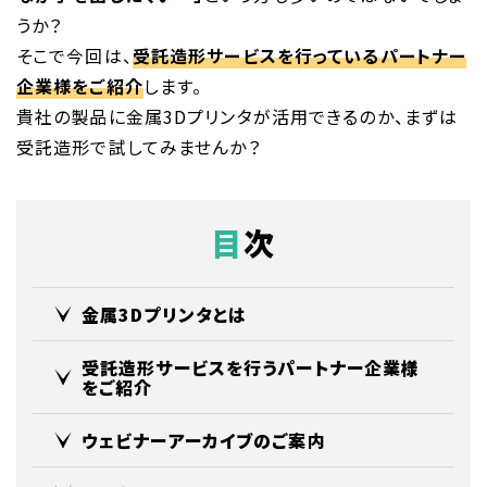
うか？
そこで今回は、
受託造形サービスを行っているパートナー
企業様をご紹介
します。
貴社の製品に金属3Dプリンタが活用できるのか、まずは
受託造形で試してみませんか？
目次
金属3Dプリンタとは
受託造形サービスを行うパートナー企業様
をご紹介
ウェビナーアーカイブのご案内