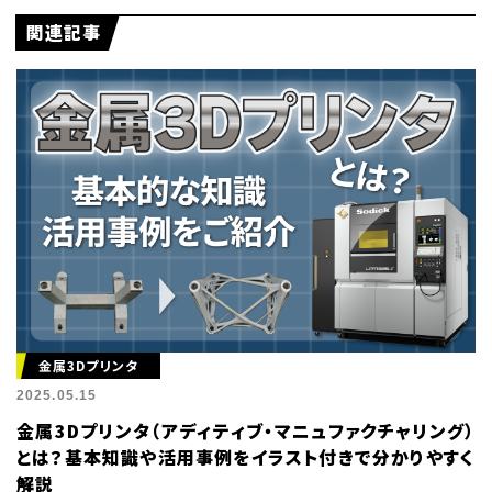
関連記事
金属3Dプリンタ
2025.05.15
金属3Dプリンタ（アディティブ・マニュファクチャリング）
とは？基本知識や活用事例をイラスト付きで分かりやすく
解説