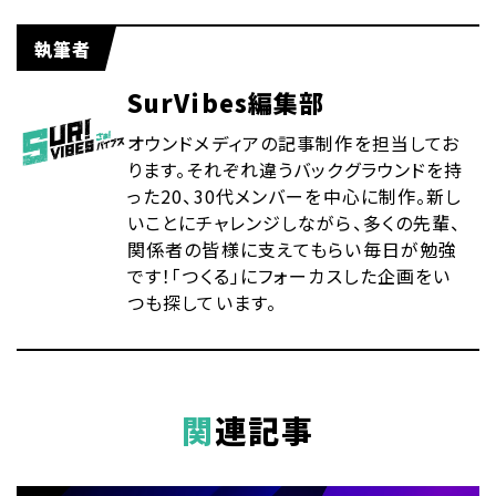
執筆者
SurVibes編集部
オウンドメディアの記事制作を担当してお
ります。それぞれ違うバックグラウンドを持
った20、30代メンバーを中心に制作。新し
いことにチャレンジしながら、多くの先輩、
関係者の皆様に支えてもらい毎日が勉強
です！「つくる」にフォーカスした企画をい
つも探しています。
関連記事