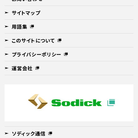
サイトマップ
用語集
このサイトについて
プライバシーポリシー
運営会社
ソディック通信