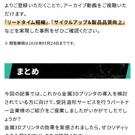
よりご登録いただくことで、アーカイブ動画をご視聴いた
だけます。
『リードタイム短縮』
、
『サイクルアップ＆製品品質向上』
などを実現した事例をぜひご確認ください。
閲覧期限は2026年09月24日までです。
まとめ
今回の記事では、これから金属3Dプリンタの導入を検討
されている方に向けて、受託造形サービスを行うパートナ
ー企業様のご紹介をご提案しましたがいかがでしたでし
ょうか？
金属3Dプリンタの効果を実感されましたら、ぜひソディッ