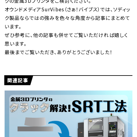
クの金属3Dプリンタをご検討ください。
オウンドメディアSurVibes（さぁ！バイブス）では、ソディッ
ク製品ならではの強みを色々な角度から記事にまとめて
います。
ぜひ参考に、他の記事も併せてご覧いただければ嬉しく
思います。
最後までご覧いただき、ありがとうございました！
関連記事