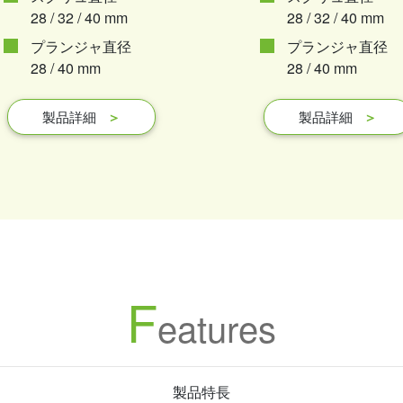
28 / 32 / 40 mm
28 / 32 / 40 mm
プランジャ直径
プランジャ直径
28 / 40 mm
28 / 40 mm
製品詳細
＞
製品詳細
＞
F
eatures
製品特長