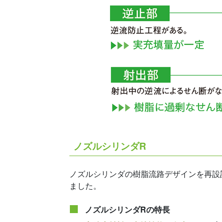
ノズルシリンダR
ノズルシリンダの樹脂流路デザインを再設
ました。
ノズルシリンダRの特長