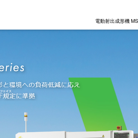
電動射出成形機 MS