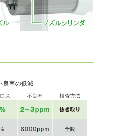
不良率の低減