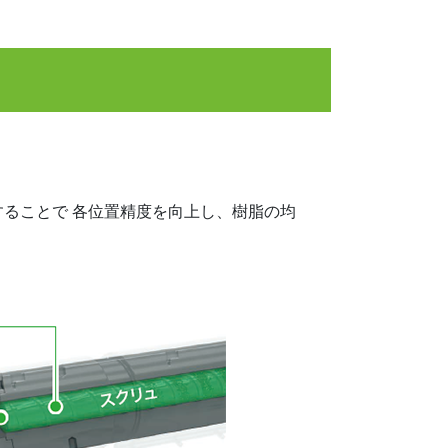
ることで 各位置精度を向上し、樹脂の均