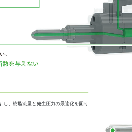
計し、樹脂流量と発生圧力の最適化を図り