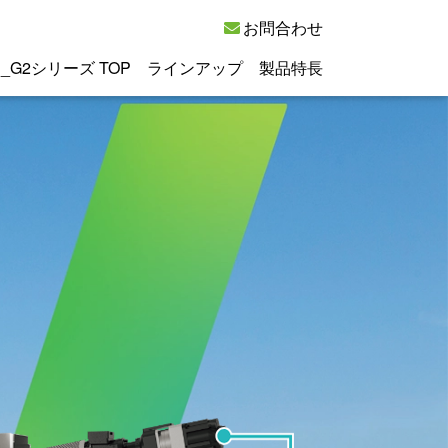
お問合わせ
_G2シリーズ TOP
ラインアップ
製品特長