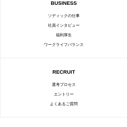
BUSINESS
ソディックの仕事
社員インタビュー
福利厚生
ワークライフバランス
RECRUIT
選考プロセス
エントリー
よくあるご質問