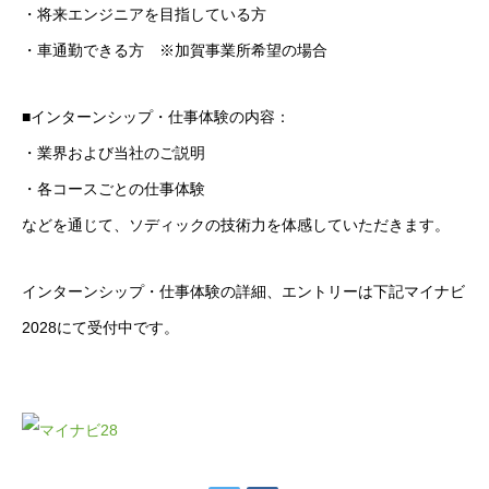
・将来エンジニアを目指している方
・車通勤できる方 ※加賀事業所希望の場合
■インターンシップ・仕事体験の内容：
・業界および当社のご説明
・各コースごとの仕事体験
などを通じて、ソディックの技術力を体感していただきます。
インターンシップ・仕事体験の詳細、エントリーは下記マイナビ
2028にて受付中です。