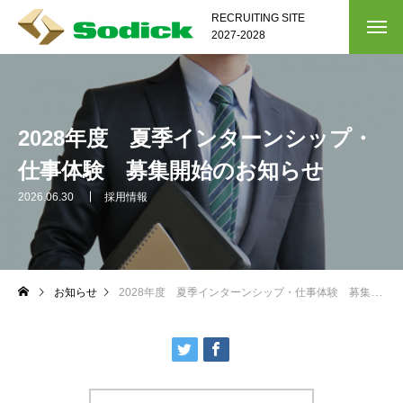
RECRUITING SITE
2027-2028
2028年度 夏季インターンシップ・
仕事体験 募集開始のお知らせ
2026.06.30
採用情報
お知らせ
2028年度 夏季インターンシップ・仕事体験 募集開始のお知らせ