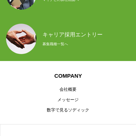
キャリア採用エントリー
募集職種一覧へ
COMPANY
会社概要
メッセージ
数字で見るソディック