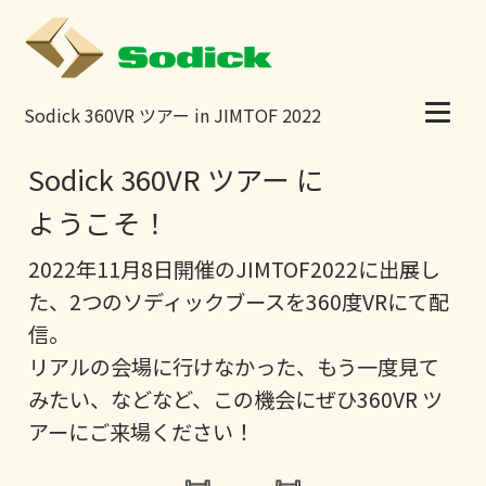
Sodick 360VR ツアー in JIMTOF 2022
Sodick 360VR ツアー に
ようこそ！
2022年11月8日開催のJIMTOF2022に出展し
た、2つのソディックブースを360度VRにて配
信。
リアルの会場に行けなかった、もう一度見て
みたい、などなど、この機会にぜひ360VR ツ
アーにご来場ください！