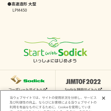
●高速造形 大型
LPM450
コーポレートサイトへ
Sodick 特設サイトへ
当ウェブサイトでは、サイトの使用状況を分析し、サービス
及び利便性の向上、ならびにお客様による当ウェブサイトの
利用を有益なものにするために、Cookieを使用していま