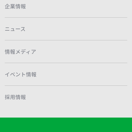
企業情報
ニュース
情報メディア
イベント情報
採用情報