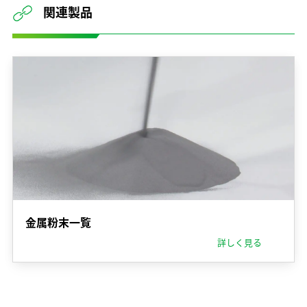
関連製品
金属粉末一覧
詳しく見る