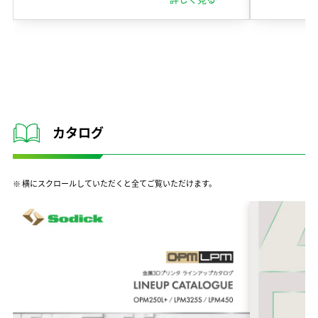
カタログ
※ 横にスクロールしていただくと全てご覧いただけます。