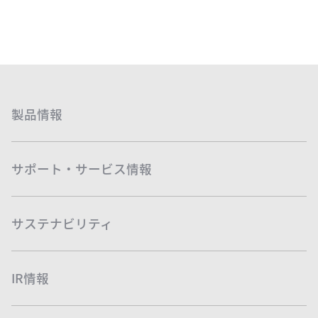
製品情報
サポート・サービス情報
サステナビリティ
IR情報